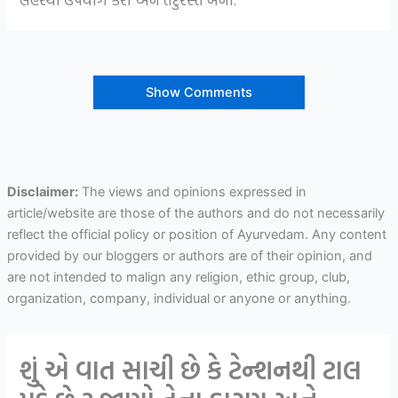
Show Comments
Disclaimer:
The views and opinions expressed in
article/website are those of the authors and do not necessarily
reflect the official policy or position of Ayurvedam. Any content
provided by our bloggers or authors are of their opinion, and
are not intended to malign any religion, ethic group, club,
organization, company, individual or anyone or anything.
શું એ વાત સાચી છે કે ટેન્શનથી ટાલ