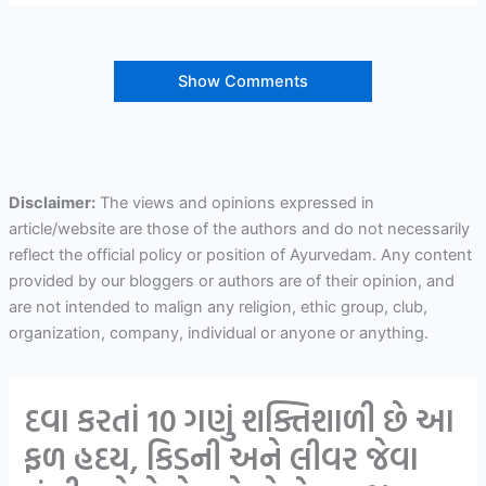
Show Comments
Disclaimer:
The views and opinions expressed in
article/website are those of the authors and do not necessarily
reflect the official policy or position of Ayurvedam. Any content
provided by our bloggers or authors are of their opinion, and
are not intended to malign any religion, ethic group, club,
organization, company, individual or anyone or anything.
દવા કરતાં 10 ગણું શક્તિશાળી છે આ
ફળ હદય, કિડની અને લીવર જેવા