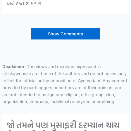
અને રક્તાર્શ મટે છે.
Show Comments
Disclaimer:
The views and opinions expressed in
article/website are those of the authors and do not necessarily
reflect the official policy or position of Ayurvedam. Any content
provided by our bloggers or authors are of their opinion, and
are not intended to malign any religion, ethic group, club,
organization, company, individual or anyone or anything.
જો તમને પણ મુસાફરી દરમ્યાન થાય