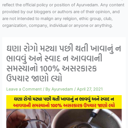
reflect the official policy or position of Ayurvedam. Any content
provided by our bloggers or authors are of their opinion, and
are not intended to malign any religion, ethic group, club,
organization, company, individual or anyone or anything.
ઘણા રોગો મટ્યા પછી થતી ખાવાનું ન
ભાવવું અને સ્વાદ ન આવવાની
સમસ્યાનો 100% અસરકારક
ઉપચાર જાણો લ્યો
Leave a Comment
/ By
Ayurvedam
/
April 27, 2021