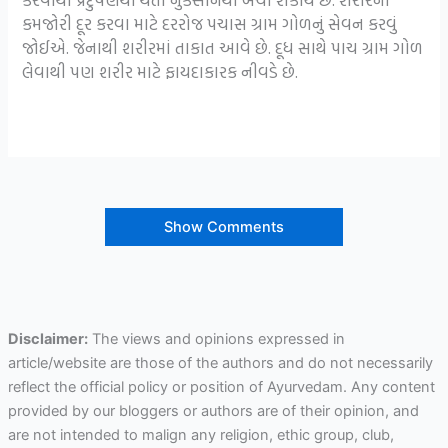
કમજોરી દૂર કરવા માટે દરરોજ પચાસ ગ્રામ ગોળનું સેવન કરવું
જોઈએ. જેનાથી શરીરમાં તાકાત આવે છે. દૂધ સાથે પાચ ગ્રામ ગોળ
લેવાથી પણ શરીર માટે ફાયદાકારક નીવડે છે.
Show Comments
Disclaimer:
The views and opinions expressed in
article/website are those of the authors and do not necessarily
reflect the official policy or position of Ayurvedam. Any content
provided by our bloggers or authors are of their opinion, and
are not intended to malign any religion, ethic group, club,