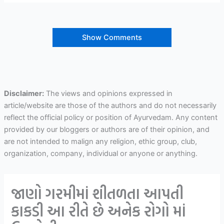
Show Comments
Disclaimer:
The views and opinions expressed in
article/website are those of the authors and do not necessarily
reflect the official policy or position of Ayurvedam. Any content
provided by our bloggers or authors are of their opinion, and
are not intended to malign any religion, ethic group, club,
organization, company, individual or anyone or anything.
જાણો ગરમીમાં શીતળતા આપતી
કાકડી આ રીતે છે અનેક રોગો માં