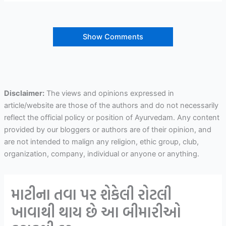
Show Comments
Disclaimer:
The views and opinions expressed in
article/website are those of the authors and do not necessarily
reflect the official policy or position of Ayurvedam. Any content
provided by our bloggers or authors are of their opinion, and
are not intended to malign any religion, ethic group, club,
organization, company, individual or anyone or anything.
માટીના તવા પર શેકેલી રોટલી
ખાવાથી થાય છે આ બીમારીઓ