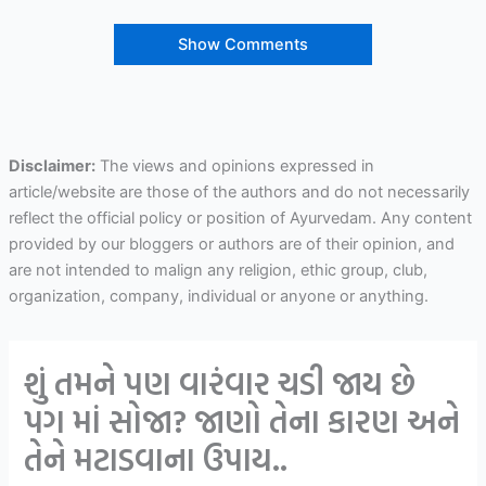
Show Comments
Disclaimer:
The views and opinions expressed in
article/website are those of the authors and do not necessarily
reflect the official policy or position of Ayurvedam. Any content
provided by our bloggers or authors are of their opinion, and
are not intended to malign any religion, ethic group, club,
organization, company, individual or anyone or anything.
શું તમને પણ વારંવાર ચડી જાય છે
પગ માં સોજા? જાણો તેના કારણ અને
તેને મટાડવાના ઉપાય..