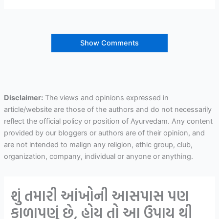
Show Comments
Disclaimer:
The views and opinions expressed in
article/website are those of the authors and do not necessarily
reflect the official policy or position of Ayurvedam. Any content
provided by our bloggers or authors are of their opinion, and
are not intended to malign any religion, ethic group, club,
organization, company, individual or anyone or anything.
શું તમારી આંખોની આસપાસ પણ
કાળાપણું છે, હોય તો આ ઉપાય થી