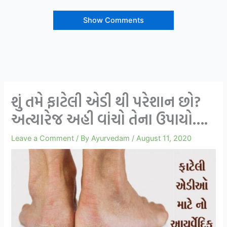
Show Comments
શું તમે ફાટેલી એડી થી પરેશાન છો?
અત્યારેજ અહી વાંચો તેના ઉપાયો….
Leave a Comment
/ By
Ayurvedam
/
August 11, 2020