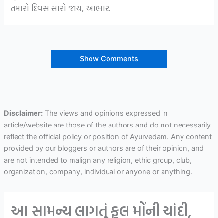
તમારો દિવસ સારો જાય, આભાર.
Show Comments
Disclaimer:
The views and opinions expressed in
article/website are those of the authors and do not necessarily
reflect the official policy or position of Ayurvedam. Any content
provided by our bloggers or authors are of their opinion, and
are not intended to malign any religion, ethic group, club,
organization, company, individual or anyone or anything.
આ સામન્ય લાગતું ફૂલ મોંની ચાંદી,