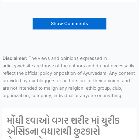
Show Comments
Disclaimer:
The views and opinions expressed in
article/website are those of the authors and do not necessarily
reflect the official policy or position of Ayurvedam. Any content
provided by our bloggers or authors are of their opinion, and
are not intended to malign any religion, ethic group, club,
organization, company, individual or anyone or anything.
મોંઘી દવાઓ વગર શરીર માં યુરીક
એસિડના વધારાથી છુટકારો