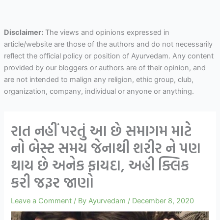
Disclaimer:
The views and opinions expressed in
article/website are those of the authors and do not necessarily
reflect the official policy or position of Ayurvedam. Any content
provided by our bloggers or authors are of their opinion, and
are not intended to malign any religion, ethic group, club,
organization, company, individual or anyone or anything.
રાત નહીં પરતું આ છે સમાગમ માટે
નો બેસ્ટ સમય જેનાથી શરીર ને પણ
થાય છે અનેક ફાયદા, અહી ક્લિક
કરી જરૂર જાણો
Leave a Comment
/ By
Ayurvedam
/
December 8, 2020