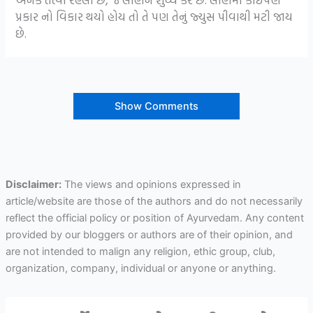
પ્રકાર નો વિકાર થયો હોય તો તે પણ તેનું જ્યુસ પીવાથી મટી જાય
છે.
Show Comments
Disclaimer:
The views and opinions expressed in
article/website are those of the authors and do not necessarily
reflect the official policy or position of Ayurvedam. Any content
provided by our bloggers or authors are of their opinion, and
are not intended to malign any religion, ethic group, club,
organization, company, individual or anyone or anything.