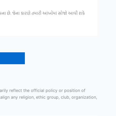
ના છે. જેના કારણે તમારી આંખોમાં સોજો આવી શકે
y reflect the official policy or position of
ign any religion, ethic group, club, organization,