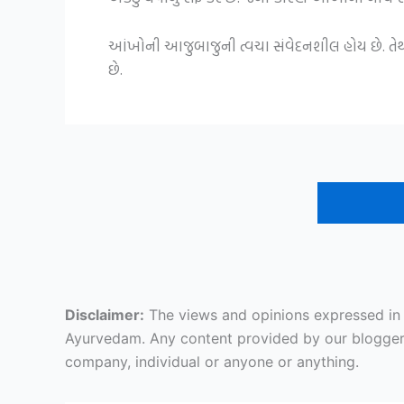
આંખોની આજુબાજુની ત્વચા સંવેદનશીલ હોય છે. તે
છે.
Disclaimer:
The views and opinions expressed in ar
Ayurvedam. Any content provided by our bloggers o
company, individual or anyone or anything.