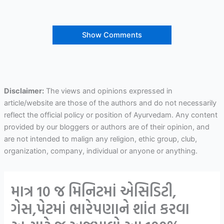
Show Comments
Disclaimer:
The views and opinions expressed in
article/website are those of the authors and do not necessarily
reflect the official policy or position of Ayurvedam. Any content
provided by our bloggers or authors are of their opinion, and
are not intended to malign any religion, ethic group, club,
organization, company, individual or anyone or anything.
માત્ર 10 જ મિનિટમાં એસિડિટી,
ગેસ,પેટમાં ભારેપણાને શાંત કરવા