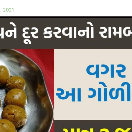
, 2021