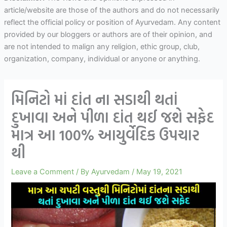
article/website are those of the authors and do not necessarily
reflect the official policy or position of Ayurvedam. Any content
provided by our bloggers or authors are of their opinion, and
are not intended to malign any religion, ethic group, club,
organization, company, individual or anyone or anything.
મિનિટો માં દાંત ના સડાથી થતાં
દુખાવા અને પીળા દાંત થઈ જશે સફેદ
માત્ર આ 100% આયુર્વેદિક ઉપચાર
થી
Leave a Comment
/ By
Ayurvedam
/
May 19, 2021