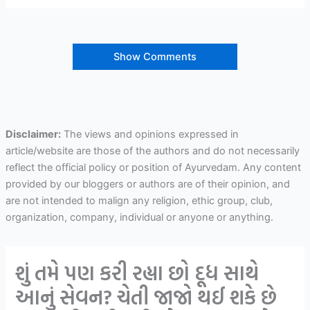
Show Comments
Disclaimer:
The views and opinions expressed in
article/website are those of the authors and do not necessarily
reflect the official policy or position of Ayurvedam. Any content
provided by our bloggers or authors are of their opinion, and
are not intended to malign any religion, ethic group, club,
organization, company, individual or anyone or anything.
શું તમે પણ કરી રહ્યા છો દૂધ સાથે
આનું સેવન? ચેતી જાજો થઈ શકે છે