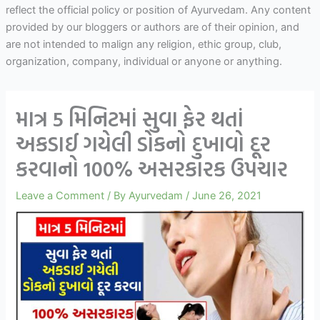
reflect the official policy or position of Ayurvedam. Any content
provided by our bloggers or authors are of their opinion, and
are not intended to malign any religion, ethic group, club,
organization, company, individual or anyone or anything.
માત્ર 5 મિનિટમાં સુવા ફેર થતાં
અકડાઈ ગયેલી ડોકનો દુખાવો દૂર
કરવાનો 100% અસરકારક ઉપચાર
Leave a Comment
/ By
Ayurvedam
/
June 26, 2021