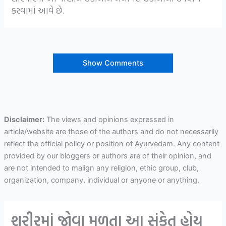
કરવામાં આવે છે.
Show Comments
Disclaimer:
The views and opinions expressed in
article/website are those of the authors and do not necessarily
reflect the official policy or position of Ayurvedam. Any content
provided by our bloggers or authors are of their opinion, and
are not intended to malign any religion, ethic group, club,
organization, company, individual or anyone or anything.
શરીરમાં જોવા મળતા આ સંકેત હોય