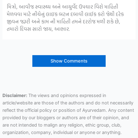
મિત્રો, આવીજ સ્વાસ્થ્ય અને આયુર્વેદ ઉપચાર વિશે માહિતી
મેળવવા માટે નીચેનું લાઇક બટન દબાવી લાઈક કરો જેથી દરેક
જીવન જરૂરી અને કામ ની માહિતી તમને દરરોજ મળી શકે છે,
તમારો દિવસ સારો જાય, આભાર.
Show Comments
Disclaimer:
The views and opinions expressed in
article/website are those of the authors and do not necessarily
reflect the official policy or position of Ayurvedam. Any content
provided by our bloggers or authors are of their opinion, and
are not intended to malign any religion, ethic group, club,
organization, company, individual or anyone or anything.