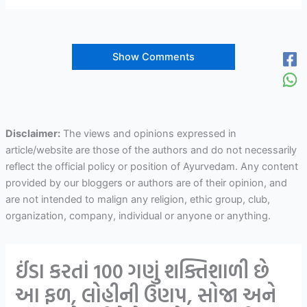
Show Comments
Disclaimer:
The views and opinions expressed in
article/website are those of the authors and do not necessarily
reflect the official policy or position of Ayurvedam. Any content
provided by our bloggers or authors are of their opinion, and
are not intended to malign any religion, ethic group, club,
organization, company, individual or anyone or anything.
ઈંડા કરતાં 100 ગણું શક્તિશાળી છે
આ ફળ, લોહીની ઉણપ, સોજા અને