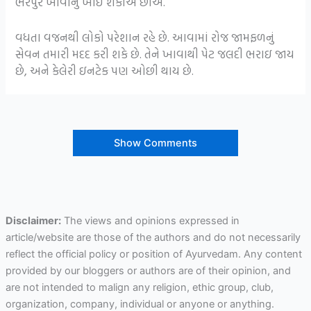
ભરપુર ખાવાનું ખાઈ શકીએ છીએ.
વધતા વજનથી લોકો પરેશાન રહે છે. આવામાં રોજ જામફળનું
સેવન તમારી મદદ કરી શકે છે. તેને ખાવાથી પેટ જલદી ભરાઇ જાય
છે, અને કેલેરી ઇનટેક પણ ઓછી થાય છે.
Show Comments
Disclaimer:
The views and opinions expressed in
article/website are those of the authors and do not necessarily
reflect the official policy or position of Ayurvedam. Any content
provided by our bloggers or authors are of their opinion, and
are not intended to malign any religion, ethic group, club,
organization, company, individual or anyone or anything.