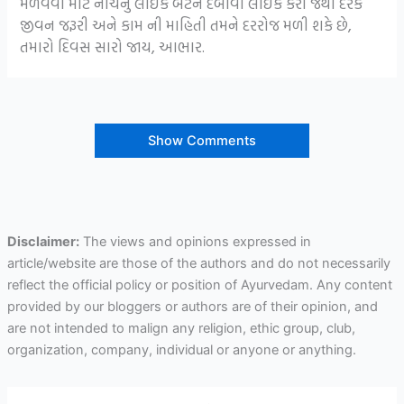
મેળવવા માટે નીચેનું લાઇક બટન દબાવી લાઈક કરો જેથી દરેક
જીવન જરૂરી અને કામ ની માહિતી તમને દરરોજ મળી શકે છે,
તમારો દિવસ સારો જાય, આભાર.
Show Comments
Disclaimer:
The views and opinions expressed in
article/website are those of the authors and do not necessarily
reflect the official policy or position of Ayurvedam. Any content
provided by our bloggers or authors are of their opinion, and
are not intended to malign any religion, ethic group, club,
organization, company, individual or anyone or anything.