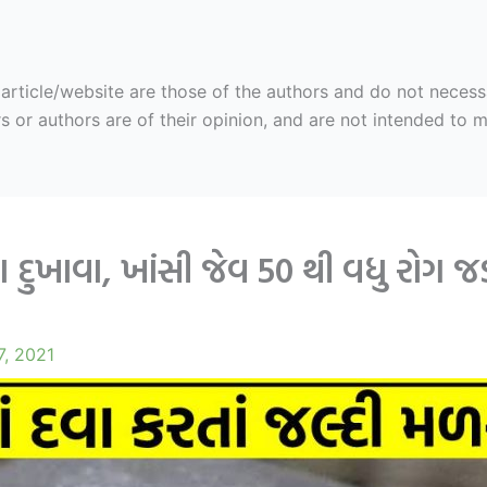
ticle/website are those of the authors and do not necessaril
r authors are of their opinion, and are not intended to mal
ાના દુખાવા, ખાંસી જેવ 50 થી વધુ રોગ
7, 2021