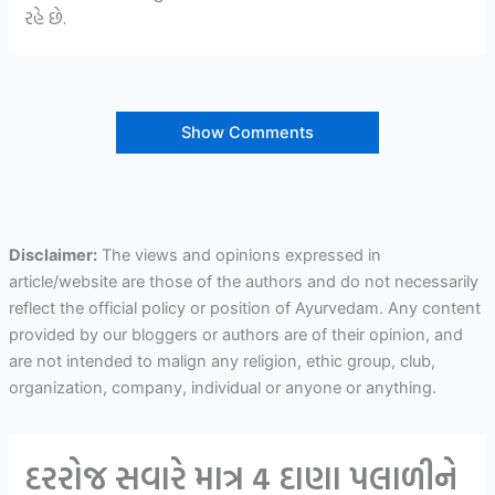
રહે છે.
Show Comments
Disclaimer:
The views and opinions expressed in
article/website are those of the authors and do not necessarily
reflect the official policy or position of Ayurvedam. Any content
provided by our bloggers or authors are of their opinion, and
are not intended to malign any religion, ethic group, club,
organization, company, individual or anyone or anything.
દરરોજ સવારે માત્ર 4 દાણા પલાળીને